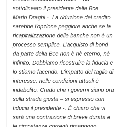
sottolineato il presidente della Bce,
Mario Draghi -. La riduzione del credito
sarebbe l’opzione peggiore anche se la
ricapitalizzazione delle banche non è un
processo semplice. L’acquisto di bond
da parte della Bce non è nè eterno, nè
infinito. Dobbiamo ricostruire la fiducia e
lo stiamo facendo. L’impatto del taglio di
interesse, nelle condizioni attuali è
indebolito. Credo che i governi siano ora
sulla strada giusta – si espresso con
fiducia il presidente -. È chiaro che vi
sarà una contrazione di breve durata e
le circostanze correnti rimangono