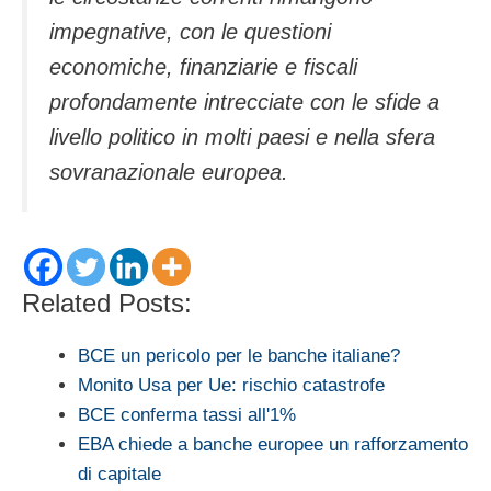
impegnative, con le questioni
economiche, finanziarie e fiscali
profondamente intrecciate con le sfide a
livello politico in molti paesi e nella sfera
sovranazionale europea.
Related Posts:
BCE un pericolo per le banche italiane?
Monito Usa per Ue: rischio catastrofe
BCE conferma tassi all'1%
EBA chiede a banche europee un rafforzamento
di capitale