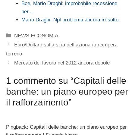
Bce, Mario Draghi: improbabile recessione
per…
Mario Draghi: Npl problema ancora irrisolto
Categorie
NEWS ECONOMIA
Euro/Dollaro sulla scia dell’azionario recupera
terreno
Mercato del lavoro nel 2012 ancora debole
1 commento su “Capitali delle
banche: un piano europeo per
il rafforzamento”
Pingback: Capitali delle banche: un piano europeo per