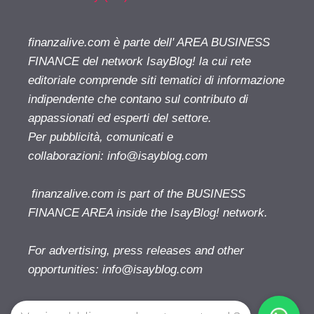
finanzalive.com è parte dell' AREA BUSINESS
FINANCE del network IsayBlog! la cui rete
editoriale comprende siti tematici di informazione
indipendente che contano sul contributo di
appassionati ed esperti del settore.
Per pubblicità, comunicati e
collaborazioni:
info@isayblog.com
finanzalive.com is part of the BUSINESS
FINANCE AREA inside the IsayBlog! network.
For advertising, press releases and other
opportunities:
info@isayblog.com