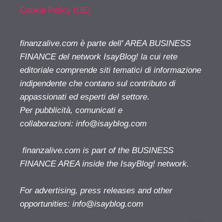
Cookie Policy (UE)
finanzalive.com è parte dell' AREA BUSINESS
FINANCE del network IsayBlog! la cui rete
editoriale comprende siti tematici di informazione
indipendente che contano sul contributo di
appassionati ed esperti del settore.
Per pubblicità, comunicati e
collaborazioni:
info@isayblog.com
finanzalive.com is part of the BUSINESS
FINANCE AREA inside the IsayBlog! network.
For advertising, press releases and other
opportunities:
info@isayblog.com