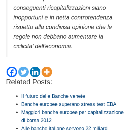
conseguenti ricapitalizzazioni siano
inopportuni e in netta controtendenza
rispetto alla condivisa opinione che le
regole non debbano aumentare la
ciclicita’ dell’economia.
Related Posts:
Il futuro delle Banche venete
Banche europee superano stress test EBA
Maggiori banche europee per capitalizzazione
di borsa 2012
Alle banche italiane servono 22 miliardi