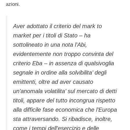
azioni.
Aver adottato il criterio del mark to
market per i titoli di Stato – ha
sottolineato in una nota l’Abi,
evidentemente non troppo convinta del
criterio Eba – in assenza di qualsivoglia
segnale in ordine alla solvibilita’ degli
emittenti, oltre ad aver causato
un’anomala volatilita’ sul mercato di detti
titoli, appare del tutto incongrua rispetto
alla difficile fase economica che l’Europa
sta attraversando. Si ribadisce, inoltre,
come i tempi dell’esercizio e delle