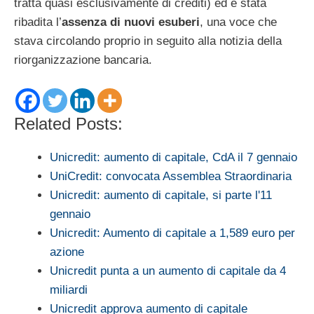
tratta quasi esclusivamente di crediti) ed è stata
ribadita l’
assenza di nuovi esuberi
, una voce che
stava circolando proprio in seguito alla notizia della
riorganizzazione bancaria.
Related Posts:
Unicredit: aumento di capitale, CdA il 7 gennaio
UniCredit: convocata Assemblea Straordinaria
Unicredit: aumento di capitale, si parte l'11
gennaio
Unicredit: Aumento di capitale a 1,589 euro per
azione
Unicredit punta a un aumento di capitale da 4
miliardi
Unicredit approva aumento di capitale