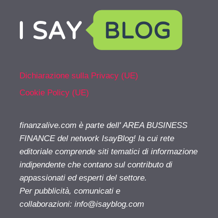
Dichiarazione sulla Privacy (UE)
Cookie Policy (UE)
finanzalive.com è parte dell' AREA BUSINESS
FINANCE del network IsayBlog! la cui rete
editoriale comprende siti tematici di informazione
indipendente che contano sul contributo di
appassionati ed esperti del settore.
Per pubblicità, comunicati e
collaborazioni:
info@isayblog.com