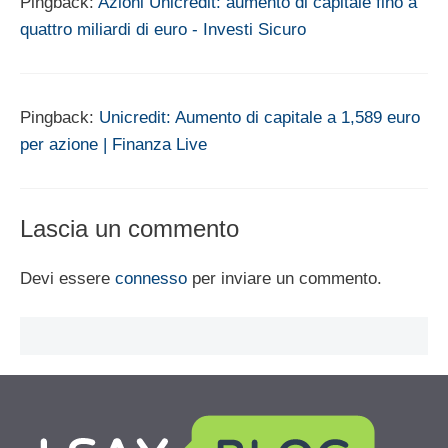
Pingback:
Azioni Unicredit: aumento di capitale fino a
quattro miliardi di euro - Investi Sicuro
Pingback:
Unicredit: Aumento di capitale a 1,589 euro
per azione | Finanza Live
Lascia un commento
Devi essere
connesso
per inviare un commento.