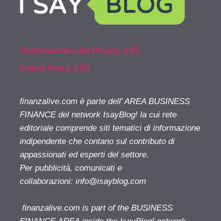
Dichiarazione sulla Privacy (UE)
Cookie Policy (UE)
finanzalive.com è parte dell' AREA BUSINESS
FINANCE del network IsayBlog! la cui rete
editoriale comprende siti tematici di informazione
indipendente che contano sul contributo di
appassionati ed esperti del settore.
Per pubblicità, comunicati e
collaborazioni:
info@isayblog.com
finanzalive.com is part of the BUSINESS