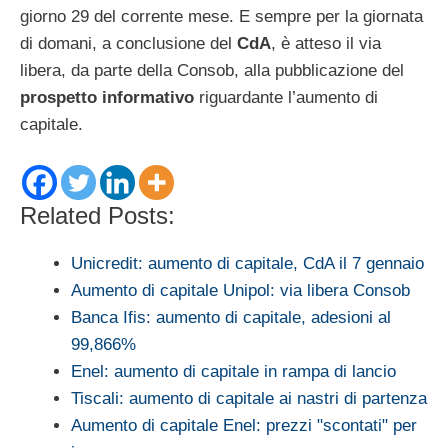
giorno 29 del corrente mese. E sempre per la giornata
di domani, a conclusione del
CdA
, è atteso il via
libera, da parte della Consob, alla pubblicazione del
prospetto informativo
riguardante l’aumento di
capitale.
Related Posts:
Unicredit: aumento di capitale, CdA il 7 gennaio
Aumento di capitale Unipol: via libera Consob
Banca Ifis: aumento di capitale, adesioni al
99,866%
Enel: aumento di capitale in rampa di lancio
Tiscali: aumento di capitale ai nastri di partenza
Aumento di capitale Enel: prezzi "scontati" per