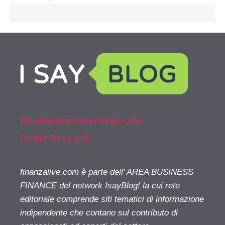
Dichiarazione sulla Privacy (UE)
Cookie Policy (UE)
finanzalive.com è parte dell' AREA BUSINESS
FINANCE del network IsayBlog! la cui rete
editoriale comprende siti tematici di informazione
indipendente che contano sul contributo di