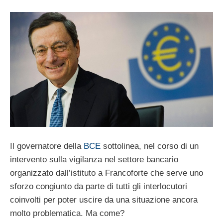
Il governatore della
BCE
sottolinea, nel corso di un
intervento sulla vigilanza nel settore bancario
organizzato dall’istituto a Francoforte che serve uno
sforzo congiunto da parte di tutti gli interlocutori
coinvolti per poter uscire da una situazione ancora
molto problematica. Ma come?