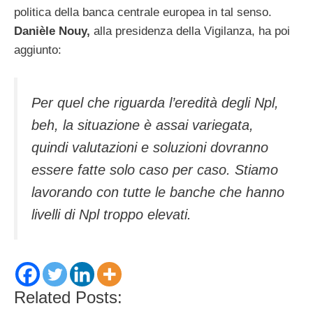
politica della banca centrale europea in tal senso.
Danièle Nouy,
alla presidenza della Vigilanza, ha poi
aggiunto:
Per quel che riguarda l’eredità degli Npl,
beh, la situazione è assai variegata,
quindi valutazioni e soluzioni dovranno
essere fatte solo caso per caso. Stiamo
lavorando con tutte le banche che hanno
livelli di Npl troppo elevati.
Related Posts: