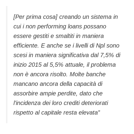
[Per prima cosa] creando un sistema in
cui i non performing loans possano
essere gestiti e smaltiti in maniera
efficiente. E anche se i livelli di Npl sono
scesi in maniera significativa dal 7,5% di
inizio 2015 al 5,5% attuale, il problema
non è ancora risolto. Molte banche
mancano ancora della capacità di
assorbire ampie perdite, dato che
l’incidenza dei loro crediti deteriorati
rispetto al capitale resta elevata”