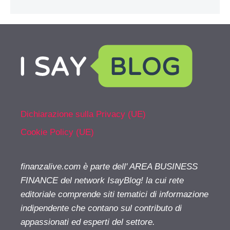
Dichiarazione sulla Privacy (UE)
Cookie Policy (UE)
finanzalive.com è parte dell' AREA BUSINESS
FINANCE del network IsayBlog! la cui rete
editoriale comprende siti tematici di informazione
indipendente che contano sul contributo di
appassionati ed esperti del settore.