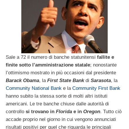
Sale a 72 il numero di banche statunitensi
fallite e
finite sotto l’amministrazione statale
; nonostante
l’ottimismo mostrato in più occasioni dal presidente
Barack Obama
, la
First State Bank
di
Sarasota
, la
Community National Bank
e la
Community First Bank
hanno subito la stessa sorte di molti altri istituti
americani. Le tre banche chiuse dalle autorità di
controllo
si trovano in
Florida
e in
Oregon
. Tutto ciò
accade proprio nel giorno in cui vengono annunciati
risultati positivi per quel che riguarda le principali