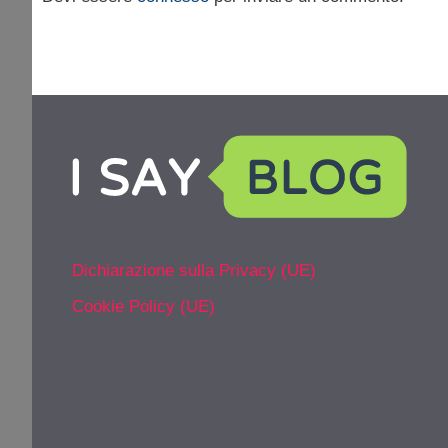
Dichiarazione sulla Privacy (UE)
Cookie Policy (UE)