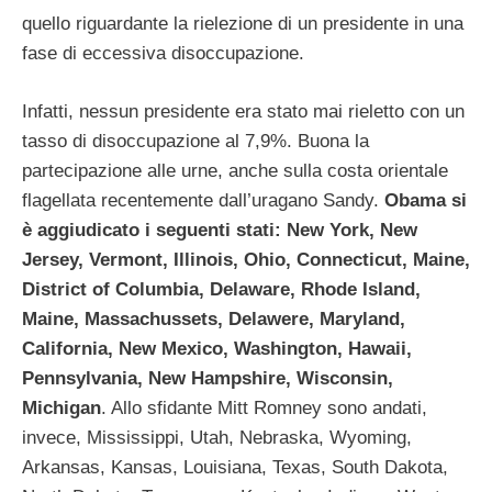
quello riguardante la rielezione di un presidente in una
fase di eccessiva disoccupazione.
Infatti, nessun presidente era stato mai rieletto con un
tasso di disoccupazione al 7,9%. Buona la
partecipazione alle urne, anche sulla costa orientale
flagellata recentemente dall’uragano Sandy.
Obama si
è aggiudicato i seguenti stati: New York, New
Jersey, Vermont, Illinois, Ohio, Connecticut, Maine,
District of Columbia, Delaware, Rhode Island,
Maine, Massachussets, Delawere, Maryland,
California, New Mexico, Washington, Hawaii,
Pennsylvania, New Hampshire, Wisconsin,
Michigan
. Allo sfidante Mitt Romney sono andati,
invece, Mississippi, Utah, Nebraska, Wyoming,
Arkansas, Kansas, Louisiana, Texas, South Dakota,