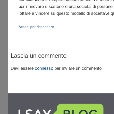
per rinnovare e sostenere una societa’ di persone 
lottare e vincere su questo modello di societa’,e q
Accedi per rispondere
Lascia un commento
Devi essere
connesso
per inviare un commento.