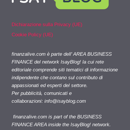
Dichiarazione sulla Privacy (UE)
Cookie Policy (UE)
finanzalive.com è parte dell' AREA BUSINESS
FINANCE del network IsayBlog! la cui rete
editoriale comprende siti tematici di informazione
indipendente che contano sul contributo di
appassionati ed esperti del settore.
Per pubblicità, comunicati e
collaborazioni:
info@isayblog.com
finanzalive.com is part of the BUSINESS
FINANCE AREA inside the IsayBlog! network.