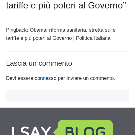
tariffe e più poteri al Governo”
Pingback: Obama: riforma sanitaria, stretta sulle
tariffe e più poteri al Governo | Politica Italiana
Lascia un commento
Devi essere
connesso
per inviare un commento.