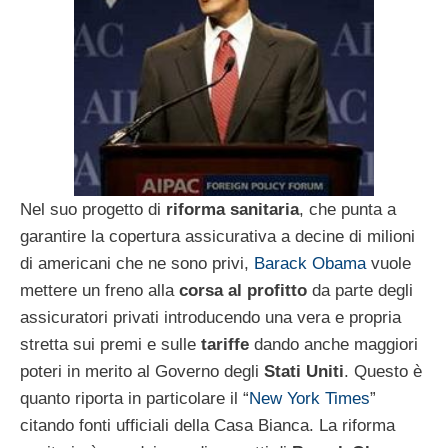
Nel suo progetto di
riforma sanitaria
, che punta a
garantire la copertura assicurativa a decine di milioni
di americani che ne sono privi,
Barack Obama
vuole
mettere un freno alla
corsa al profitto
da parte degli
assicuratori privati introducendo una vera e propria
stretta sui premi e sulle
tariffe
dando anche maggiori
poteri in merito al Governo degli
Stati Uniti
. Questo è
quanto riporta in particolare il “
New York Times
”
citando fonti ufficiali della Casa Bianca. La riforma