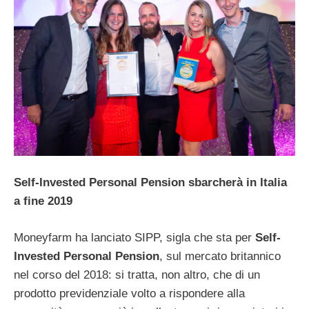
Self-Invested Personal Pension sbarcherà in Italia
a fine 2019
Moneyfarm ha lanciato SIPP, sigla che sta per
Self-
Invested Personal Pension
, sul mercato britannico
nel corso del 2018: si tratta, non altro, che di un
prodotto previdenziale volto a rispondere alla