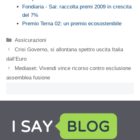
Fondiaria - Sai: raccolta premi 2009 in crescita
del 7%
Premio Terna 02: un premio ecosostenibile
Categorie
Assicurazioni
Crisi Governo, si allontana spettro uscita Italia
dall’Euro
Mediaset: Vivendi vince ricorso contro esclusione
assemblea fusione