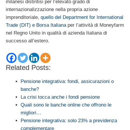
milanesi distintisi per l’elevato grado di
internazionalizzazione nella propria azione
imprenditoriale,
quello del Department for International
Trade (DIT) e Borsa Italiana
per l’attività di Moneyfarm
nel Regno Unito in qualità di azienda Italiana di
successo all’estero.
Related Posts:
Pensione integrativa: fondi, assicurazioni o
banche?
La crisi tocca anche i fondi pensione
Quali sono le banche online che offrono le
migliori…
Pensione integrativa: solo 23% a previdenza
complementare