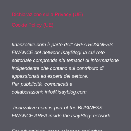
Dichiarazione sulla Privacy (UE)
Cookie Policy (UE)
finanzalive.com è parte dell' AREA BUSINESS
FINANCE del network IsayBlog! la cui rete
editoriale comprende siti tematici di informazione
indipendente che contano sul contributo di
appassionati ed esperti del settore.
Per pubblicità, comunicati e
collaborazioni:
info@isayblog.com
finanzalive.com is part of the BUSINESS
FINANCE AREA inside the IsayBlog! network.