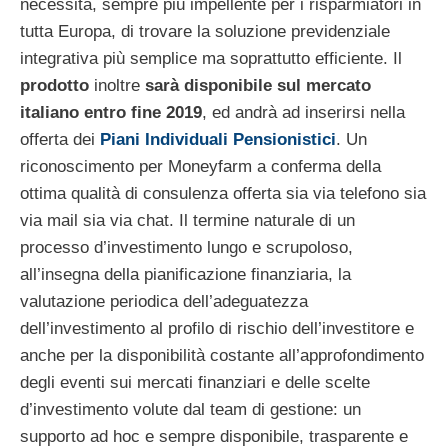
necessità, sempre più impellente per i risparmiatori in
tutta Europa, di trovare la soluzione previdenziale
integrativa più semplice ma soprattutto efficiente. Il
prodotto
inoltre
sarà disponibile sul mercato
italiano entro fine 2019
, ed andrà ad inserirsi nella
offerta dei
Piani Individuali Pensionistici
. Un
riconoscimento per Moneyfarm a conferma della
ottima qualità di consulenza offerta sia via telefono sia
via mail sia via chat. Il termine naturale di un
processo d’investimento lungo e scrupoloso,
all’insegna della pianificazione finanziaria, la
valutazione periodica dell’adeguatezza
dell’investimento al profilo di rischio dell’investitore e
anche per la disponibilità costante all’approfondimento
degli eventi sui mercati finanziari e delle scelte
d’investimento volute dal team di gestione: un
supporto ad hoc e sempre disponibile, trasparente e