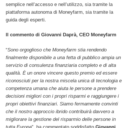
semplice nell’accesso e nell’utilizzo, sia tramite la
piattaforma autonoma di Moneyfarm, sia tramite la
guida degli esperti.
Il commento di Giovanni Daprà, CEO Moneyfarm
“
Sono orgoglioso che Moneyfarm stia rendendo
finalmente disponibile a una fetta di pubblico ampia un
servizio di consulenza finanziaria completo e di alta
qualità. È un onore vincere questo premio ed essere
riconosciuti per la nostra miscela unica di tecnologia e
competenza umana che aiuta le persone a prendere
decisioni migliori con i propri risparmi e raggiungere i
propri obiettivi finanziari. Siamo fermamente convinti
che il nostro approccio ibrido contribuirà davvero a
migliorare la gestione del risparmio delle persone in
tutta Europa
”, ha commentato soddisfatto
Giovanni