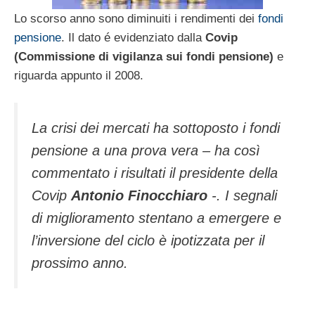
Lo scorso anno sono diminuiti i rendimenti dei
fondi
pensione
. Il dato é evidenziato dalla
Covip
(Commissione di vigilanza sui fondi pensione)
e
riguarda appunto il 2008.
La crisi dei mercati ha sottoposto i fondi
pensione a una prova vera – ha così
commentato i risultati il presidente della
Covip
Antonio Finocchiaro
-. I segnali
di miglioramento stentano a emergere e
l’inversione del ciclo è ipotizzata per il
prossimo anno.