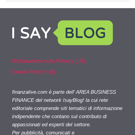
Dichiarazione sulla Privacy (UE)
Cookie Policy (UE)
finanzalive.com è parte dell' AREA BUSINESS
FINANCE del network IsayBlog! la cui rete
editoriale comprende siti tematici di informazione
indipendente che contano sul contributo di
appassionati ed esperti del settore.
Per pubblicità, comunicati e