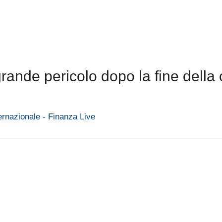
rande pericolo dopo la fine della c
ernazionale - Finanza Live