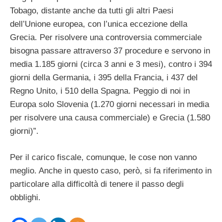
Tobago, distante anche da tutti gli altri Paesi
dell’Unione europea, con l’unica eccezione della
Grecia. Per risolvere una controversia commerciale
bisogna passare attraverso 37 procedure e servono in
media 1.185 giorni (circa 3 anni e 3 mesi), contro i 394
giorni della Germania, i 395 della Francia, i 437 del
Regno Unito, i 510 della Spagna. Peggio di noi in
Europa solo Slovenia (1.270 giorni necessari in media
per risolvere una causa commerciale) e Grecia (1.580
giorni)”.
Per il carico fiscale, comunque, le cose non vanno
meglio. Anche in questo caso, però, si fa riferimento in
particolare alla difficoltà di tenere il passo degli
obblighi.