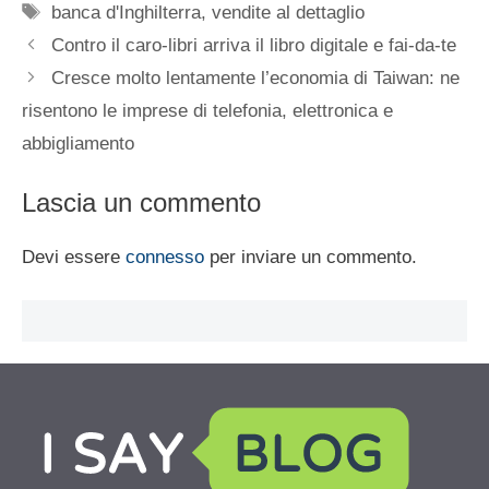
Tag
banca d'Inghilterra
,
vendite al dettaglio
Contro il caro-libri arriva il libro digitale e fai-da-te
Cresce molto lentamente l’economia di Taiwan: ne
risentono le imprese di telefonia, elettronica e
abbigliamento
Lascia un commento
Devi essere
connesso
per inviare un commento.