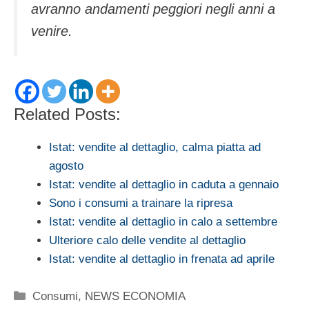
avranno andamenti peggiori negli anni a
venire.
Related Posts:
Istat: vendite al dettaglio, calma piatta ad
agosto
Istat: vendite al dettaglio in caduta a gennaio
Sono i consumi a trainare la ripresa
Istat: vendite al dettaglio in calo a settembre
Ulteriore calo delle vendite al dettaglio
Istat: vendite al dettaglio in frenata ad aprile
Categorie
Consumi
,
NEWS ECONOMIA