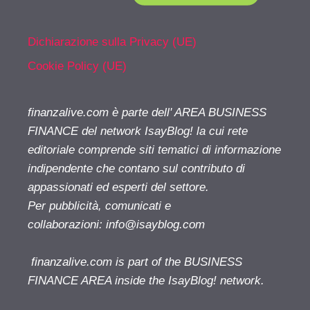
Dichiarazione sulla Privacy (UE)
Cookie Policy (UE)
finanzalive.com è parte dell' AREA BUSINESS
FINANCE del network IsayBlog! la cui rete
editoriale comprende siti tematici di informazione
indipendente che contano sul contributo di
appassionati ed esperti del settore.
Per pubblicità, comunicati e
collaborazioni:
info@isayblog.com
finanzalive.com is part of the BUSINESS
FINANCE AREA inside the IsayBlog! network.