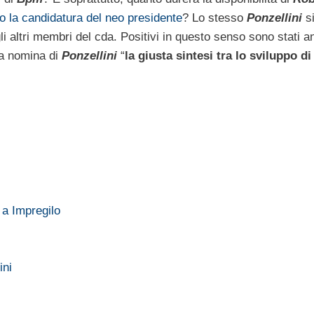
o la candidatura del neo presidente
? Lo stesso
Ponzellini
si
li altri membri del cda. Positivi in questo senso sono stati a
 la nomina di
Ponzellini
“
la giusta sintesi tra lo sviluppo di
 a Impregilo
ini