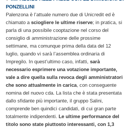
PONZELLINI
Palenzona è l’attuale numero due di Unicredit ed è
chiamato a
sciogliere le ultime riserve
; in pratica, si
parla di una possibile cooptazione nel corso del
consiglio di amministrazione delle prossime
settimane, ma comunque prima della data del 12
luglio, quando vi sarà l’assemblea ordinaria di
Impregilo. In quest’ultimo caso, infatti,
sarà
necessario esprimere una votazione importante,
vale a dire quella sulla revoca degli amministratori
che sono attualmente in carica
, con conseguente
nomina del nuovo cda. La lista che è stata presentata
dallo sfidante più importante, il gruppo Salini,
comprende ben quindici candidati, di cui gran parte
totalmente indipendenti.
Le ultime performance del
titolo sono state piuttosto interessanti, con 1,3