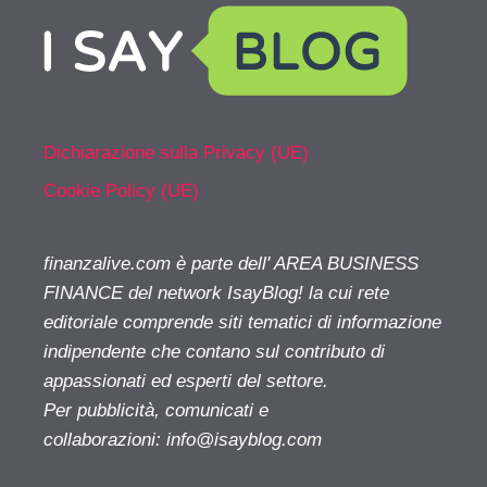
Dichiarazione sulla Privacy (UE)
Cookie Policy (UE)
finanzalive.com è parte dell' AREA BUSINESS
FINANCE del network IsayBlog! la cui rete
editoriale comprende siti tematici di informazione
indipendente che contano sul contributo di
appassionati ed esperti del settore.
Per pubblicità, comunicati e
collaborazioni:
info@isayblog.com