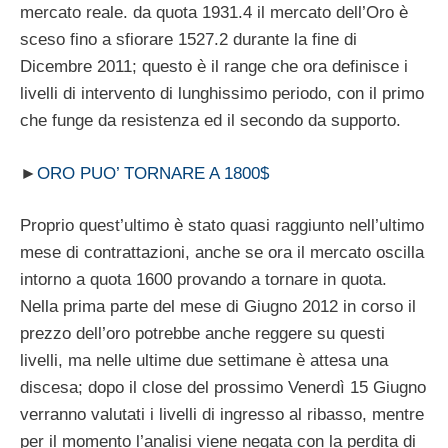
mercato reale. da quota 1931.4 il mercato dell’Oro è
sceso fino a sfiorare 1527.2 durante la fine di
Dicembre 2011; questo è il range che ora definisce i
livelli di intervento di lunghissimo periodo, con il primo
che funge da resistenza ed il secondo da supporto.
►
ORO PUO’ TORNARE A 1800$
Proprio quest’ultimo è stato quasi raggiunto nell’ultimo
mese di contrattazioni, anche se ora il mercato oscilla
intorno a quota 1600 provando a tornare in quota.
Nella prima parte del mese di Giugno 2012 in corso il
prezzo dell’oro potrebbe anche reggere su questi
livelli, ma nelle ultime due settimane è attesa una
discesa; dopo il close del prossimo Venerdì 15 Giugno
verranno valutati i livelli di ingresso al ribasso, mentre
per il momento l’analisi viene negata con la perdita di