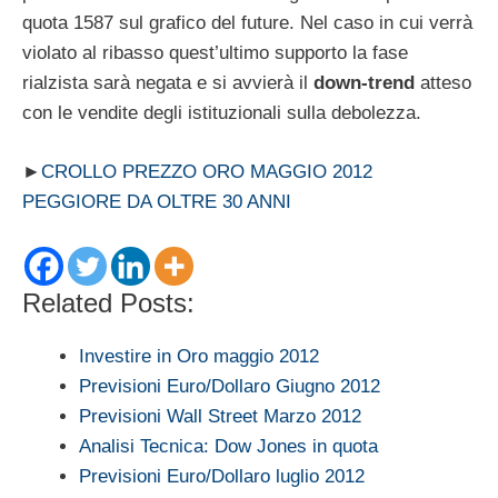
quota 1587 sul grafico del future. Nel caso in cui verrà
violato al ribasso quest’ultimo supporto la fase
rialzista sarà negata e si avvierà il
down-trend
atteso
con le vendite degli istituzionali sulla debolezza.
►
CROLLO PREZZO ORO MAGGIO 2012
PEGGIORE DA OLTRE 30 ANNI
Related Posts:
Investire in Oro maggio 2012
Previsioni Euro/Dollaro Giugno 2012
Previsioni Wall Street Marzo 2012
Analisi Tecnica: Dow Jones in quota
Previsioni Euro/Dollaro luglio 2012