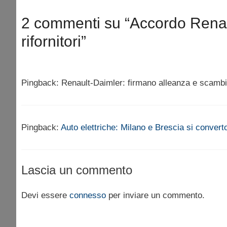
2 commenti su “Accordo Renaul
rifornitori”
Pingback: Renault-Daimler: firmano alleanza e scambio
Pingback:
Auto elettriche: Milano e Brescia si convert
Lascia un commento
Devi essere
connesso
per inviare un commento.