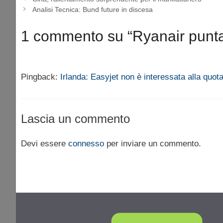
Analisi Tecnica: Bund future in discesa
1 commento su “Ryanair punta 
Pingback:
Irlanda: Easyjet non è interessata alla quot
Lascia un commento
Devi essere
connesso
per inviare un commento.