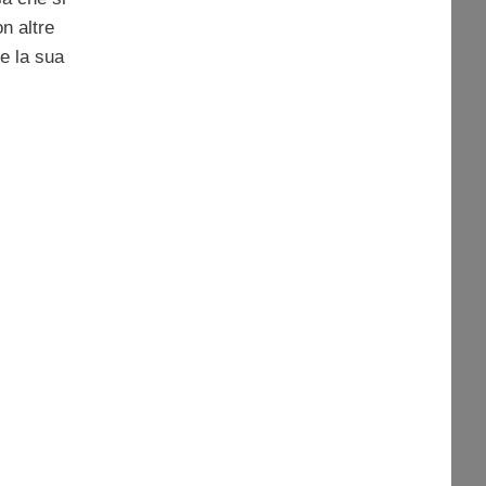
n altre
e la sua