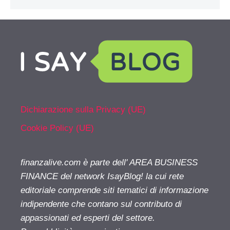
Dichiarazione sulla Privacy (UE)
Cookie Policy (UE)
finanzalive.com è parte dell' AREA BUSINESS
FINANCE del network IsayBlog! la cui rete
editoriale comprende siti tematici di informazione
indipendente che contano sul contributo di
appassionati ed esperti del settore.