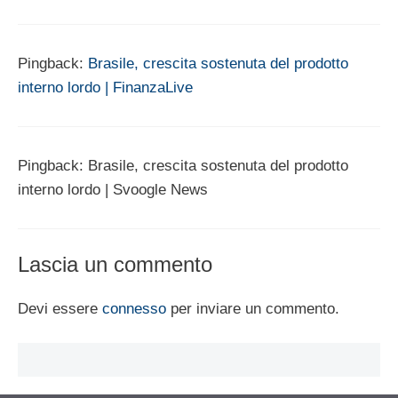
Pingback:
Brasile, crescita sostenuta del prodotto
interno lordo | FinanzaLive
Pingback: Brasile, crescita sostenuta del prodotto
interno lordo | Svoogle News
Lascia un commento
Devi essere
connesso
per inviare un commento.