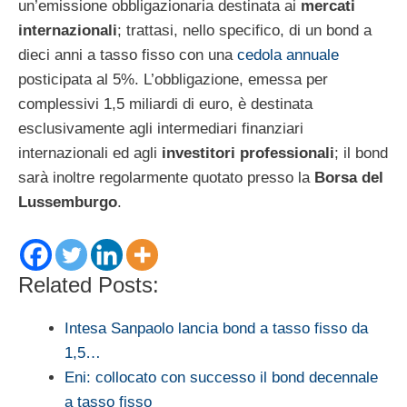
un’emissione obbligazionaria destinata ai
mercati
internazionali
; trattasi, nello specifico, di un bond a
dieci anni a tasso fisso con una
cedola annuale
posticipata al 5%. L’obbligazione, emessa per
complessivi 1,5 miliardi di euro, è destinata
esclusivamente agli intermediari finanziari
internazionali ed agli
investitori professionali
; il bond
sarà inoltre regolarmente quotato presso la
Borsa del
Lussemburgo
.
Related Posts:
Intesa Sanpaolo lancia bond a tasso fisso da
1,5…
Eni: collocato con successo il bond decennale
a tasso fisso