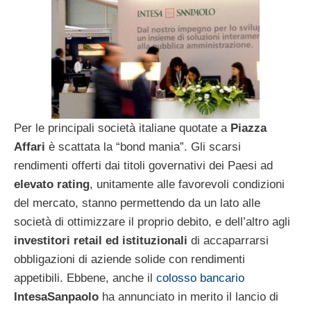
Per le principali società italiane quotate a
Piazza
Affari
è scattata la “bond mania”. Gli scarsi
rendimenti offerti dai titoli governativi dei Paesi ad
elevato rating
, unitamente alle favorevoli condizioni
del mercato, stanno permettendo da un lato alle
società di ottimizzare il proprio debito, e dell’altro agli
investitori retail ed istituzionali
di accaparrarsi
obbligazioni di aziende solide con rendimenti
appetibili. Ebbene, anche il
colosso bancario
IntesaSanpaolo
ha annunciato in merito il lancio di