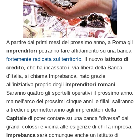
A partire dai primi mesi del prossimo anno, a Roma gli
imprenditori
potranno fare affidamento su una banca
fortemente radicata sul territorio
. Il nuovo
istituto di
credito
, che ha incassato il via libera della Banca
d’Italia, si chiama Imprebanca, nato grazie
all’iniziativa proprio degli
imprenditori romani
.
Saranno quattro gli sportelli operativi il prossimo anno,
ma nell’arco dei prossimi cinque anni le filiali saliranno
a tredici e permetteranno agli imprenditori della
Capitale
di poter contare su una banca “diversa” dai
grandi colossi e vicina alle esigenze di chi fa impresa.
Imprebanca
sarà comunque anche un istituto di