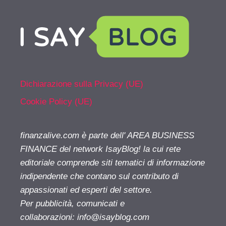
Dichiarazione sulla Privacy (UE)
Cookie Policy (UE)
finanzalive.com è parte dell' AREA BUSINESS
FINANCE del network IsayBlog! la cui rete
editoriale comprende siti tematici di informazione
indipendente che contano sul contributo di
appassionati ed esperti del settore.
Per pubblicità, comunicati e
collaborazioni:
info@isayblog.com