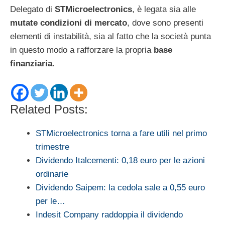
Delegato di
STMicroelectronics
, è legata sia alle
mutate condizioni di mercato
, dove sono presenti
elementi di instabilità, sia al fatto che la società punta
in questo modo a rafforzare la propria
base
finanziaria
.
Related Posts:
STMicroelectronics torna a fare utili nel primo
trimestre
Dividendo Italcementi: 0,18 euro per le azioni
ordinarie
Dividendo Saipem: la cedola sale a 0,55 euro
per le…
Indesit Company raddoppia il dividendo