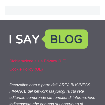
Dichiarazione sulla Privacy (UE)
Cookie Policy (UE)
finanzalive.com è parte dell' AREA BUSINESS
FINANCE del network IsayBlog! la cui rete
editoriale comprende siti tematici di informazione
indipendente che contano sul contributo di