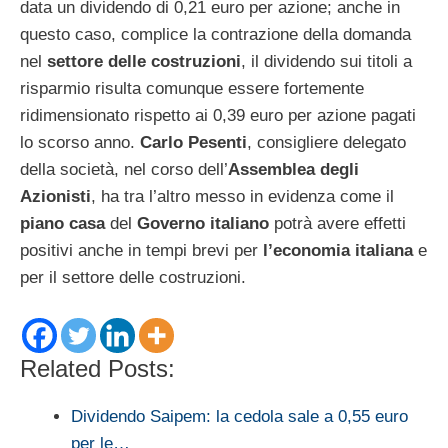
data un dividendo di 0,21 euro per azione; anche in
questo caso, complice la contrazione della domanda
nel
settore delle costruzioni
, il dividendo sui titoli a
risparmio risulta comunque essere fortemente
ridimensionato rispetto ai 0,39 euro per azione pagati
lo scorso anno.
Carlo Pesenti
, consigliere delegato
della società, nel corso dell’
Assemblea degli
Azionisti
, ha tra l’altro messo in evidenza come il
piano casa
del
Governo italiano
potrà avere effetti
positivi anche in tempi brevi per
l’economia italiana
e
per il settore delle costruzioni.
Related Posts:
Dividendo Saipem: la cedola sale a 0,55 euro
per le…