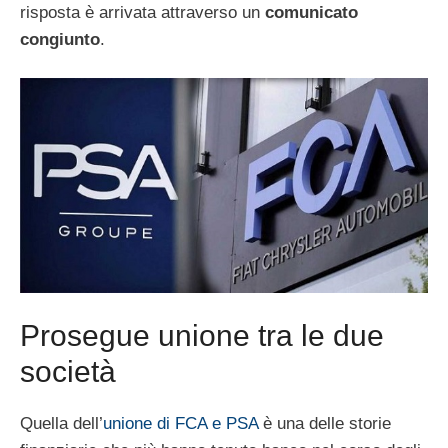
risposta è arrivata attraverso un
comunicato
congiunto
.
Prosegue unione tra le due
società
Quella dell’
unione di FCA e PSA
è una delle storie