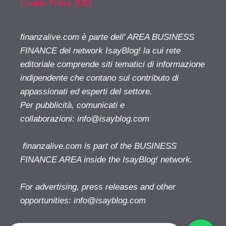
Cookie Policy (UE)
finanzalive.com è parte dell' AREA BUSINESS
FINANCE del network IsayBlog! la cui rete
editoriale comprende siti tematici di informazione
indipendente che contano sul contributo di
appassionati ed esperti del settore.
Per pubblicità, comunicati e
collaborazioni:
info@isayblog.com
finanzalive.com is part of the BUSINESS
FINANCE AREA inside the IsayBlog! network.
For advertising, press releases and other
opportunities:
info@isayblog.com