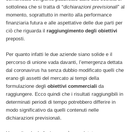
sottolinea che si tratta di “
dichiarazioni previsionali
” al
momento, soprattutto in merito alla performance
finanziaria futura e alle aspettative delle due parti per
ciò che riguarda il
raggiungimento degli obiettivi
preposti.
Per quanto infatti le due aziende siano solide e il
percorso di unione vada davanti, l’emergenza dettata
dal coronavirus ha senza dubbio modificato quelli che
erano gli assetti del mercato ai tempi della
formulazione degli
obiettivi commerciali
da
raggiungere. Ecco quindi che i risultati raggiungibili in
determinati periodi di tempo potrebbero differire in
modo significativo da quelli contenuti nelle
dichiarazioni previsionali.