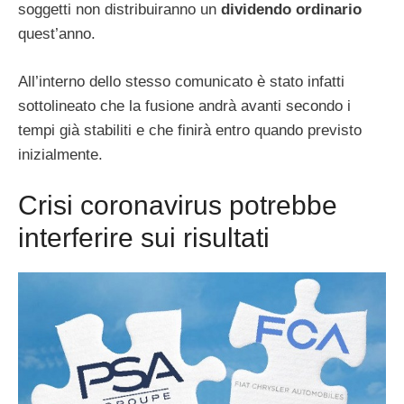
soggetti non distribuiranno un
dividendo ordinario
quest’anno.
All’interno dello stesso comunicato è stato infatti
sottolineato che la fusione andrà avanti secondo i
tempi già stabiliti e che finirà entro quando previsto
inizialmente.
Crisi coronavirus potrebbe
interferire sui risultati