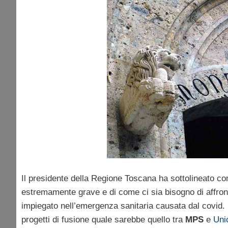
Il presidente della Regione Toscana ha sottolineato co
estremamente grave e di come ci sia bisogno di affron
impiegato nell’emergenza sanitaria causata dal covid.
progetti di fusione quale sarebbe quello tra
MPS
e
Uni