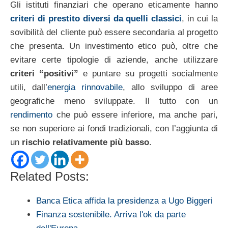
Gli istituti finanziari che operano eticamente hanno
criteri di prestito diversi da quelli classici
, in cui la
sovibilità del cliente può essere secondaria al progetto
che presenta. Un investimento etico può, oltre che
evitare certe tipologie di aziende, anche utilizzare
criteri “positivi”
e puntare su progetti socialmente
utili, dall’
energia rinnovabile
, allo sviluppo di aree
geografiche meno sviluppate. Il tutto con un
rendimento
che può essere inferiore, ma anche pari,
se non superiore ai fondi tradizionali, con l’aggiunta di
un
rischio relativamente più basso
.
Related Posts:
Banca Etica affida la presidenza a Ugo Biggeri
Finanza sostenibile. Arriva l'ok da parte