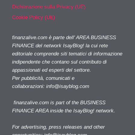
Dichiarazione sulla Privacy (UE)
Cookie Policy (UE)
finanzalive.com è parte dell' AREA BUSINESS
FINANCE del network IsayBlog! la cui rete
editoriale comprende siti tematici di informazione
indipendente che contano sul contributo di
appassionati ed esperti del settore.
Per pubblicità, comunicati e
collaborazioni:
info@isayblog.com
finanzalive.com is part of the BUSINESS
FINANCE AREA inside the IsayBlog! network.
For advertising, press releases and other