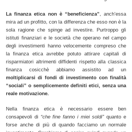
La finanza etica non è “beneficienza”
, anch’essa
mira ad un profitto, con la differenza che esso non è la
sola ragione che spinge ad investire. Purtroppo gli
istituti finanziari e le società che operano nel campo
degli investimenti hanno velocemente compreso che
la finanza etica avrebbe potuto attirare capitali di
risparmiatori altrimenti diffidenti rispetto alla classica
finanza cosicchè abbiamo assistito ad un
moltiplicarsi di fondi di investimento con finalità
“sociali” o semplicemente definiti etici, senza una
reale motivazione.
Nella finanza etica è necessario essere ben
consapevoli di
“che fine fanno i miei soldi”
quanto e
forse anche di più di quando facciamo un normale