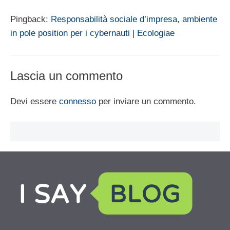
Pingback:
Responsabilità sociale d’impresa, ambiente
in pole position per i cybernauti | Ecologiae
Lascia un commento
Devi essere
connesso
per inviare un commento.