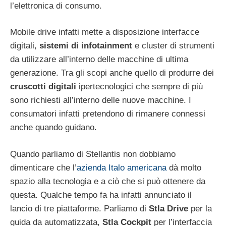
l’elettronica di consumo.
Mobile drive infatti mette a disposizione interfacce
digitali,
sistemi di infotainment
e cluster di strumenti
da utilizzare all’interno delle macchine di ultima
generazione. Tra gli scopi anche quello di produrre dei
cruscotti digitali
ipertecnologici che sempre di più
sono richiesti all’interno delle nuove macchine. I
consumatori infatti pretendono di rimanere connessi
anche quando guidano.
Quando parliamo di Stellantis non dobbiamo
dimenticare che l’
azienda Italo americana
dà molto
spazio alla tecnologia e a ciò che si può ottenere da
questa. Qualche tempo fa ha infatti annunciato il
lancio di tre piattaforme. Parliamo di
Stla Drive
per la
guida da automatizzata,
Stla Cockpit
per l’interfaccia