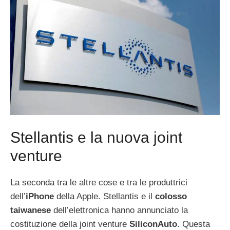
Stellantis e la nuova joint
venture
La seconda tra le altre cose e tra le produttrici
dell’
iPhone
della Apple. Stellantis e il
colosso
taiwanese
dell’elettronica hanno annunciato la
costituzione della joint venture
SiliconAuto
. Questa