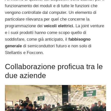
funzionamento dei moduli e di tutte le funzioni che
vengono controllate dal computer. Un elemento di
particolare rilevanza per quel che concerne la
programmazione dei
veicoli elettrici
. La joint venture
e i suoi prodotti hanno come scopo quello di
soddisfare, come già anticipato, il
fabbisogno
generale
di semiconduttori futuro e non solo di
Stellantis e Foxconn.
Collaborazione proficua tra le
due aziende