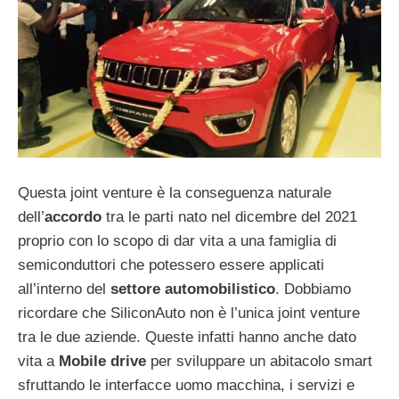
Questa joint venture è la conseguenza naturale
dell’
accordo
tra le parti nato nel dicembre del 2021
proprio con lo scopo di dar vita a una famiglia di
semiconduttori che potessero essere applicati
all’interno del
settore automobilistico
. Dobbiamo
ricordare che SiliconAuto non è l’unica joint venture
tra le due aziende. Queste infatti hanno anche dato
vita a
Mobile drive
per sviluppare un abitacolo smart
sfruttando le interfacce uomo macchina, i servizi e