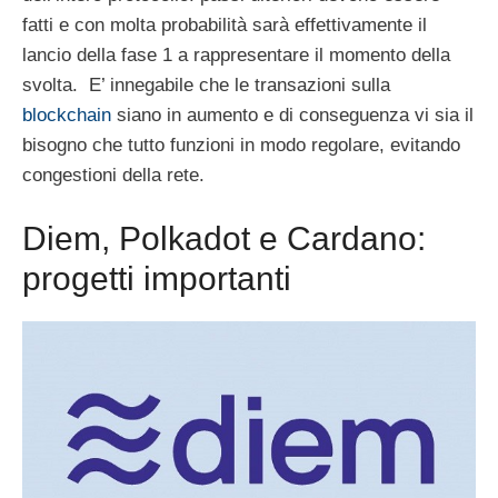
fatti e con molta probabilità sarà effettivamente il
lancio della fase 1 a rappresentare il momento della
svolta. E’ innegabile che le transazioni sulla
blockchain
siano in aumento e di conseguenza vi sia il
bisogno che tutto funzioni in modo regolare, evitando
congestioni della rete.
Diem, Polkadot e Cardano:
progetti importanti