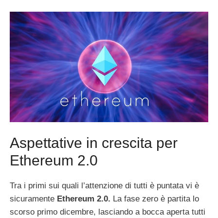
Aspettative in crescita per
Ethereum 2.0
Tra i primi sui quali l’attenzione di tutti è puntata vi è
sicuramente
Ethereum 2.0.
La fase zero è partita lo
scorso primo dicembre, lasciando a bocca aperta tutti