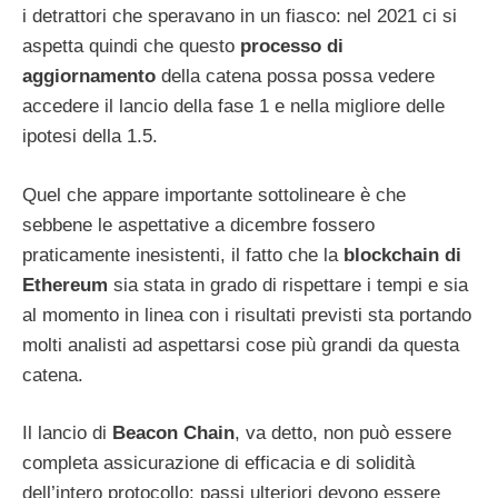
i detrattori che speravano in un fiasco: nel 2021 ci si
aspetta quindi che questo
processo di
aggiornamento
della catena possa possa vedere
accedere il lancio della fase 1 e nella migliore delle
ipotesi della 1.5.
Quel che appare importante sottolineare è che
sebbene le aspettative a dicembre fossero
praticamente inesistenti, il fatto che la
blockchain di
Ethereum
sia stata in grado di rispettare i tempi e sia
al momento in linea con i risultati previsti sta portando
molti analisti ad aspettarsi cose più grandi da questa
catena.
Il lancio di
Beacon Chain
, va detto, non può essere
completa assicurazione di efficacia e di solidità
dell’intero protocollo: passi ulteriori devono essere