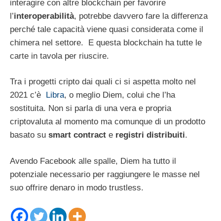
interagire con altre blockchain per favorire
l’
interoperabilità
, potrebbe davvero fare la differenza
perché tale capacità viene quasi considerata come il
chimera nel settore. E questa blockchain ha tutte le
carte in tavola per riuscire.
Tra i progetti cripto dai quali ci si aspetta molto nel
2021 c’è
Libra
, o meglio Diem, colui che l’ha
sostituita. Non si parla di una vera e propria
criptovaluta al momento ma comunque di un prodotto
basato su
smart contract
e
registri distribuiti
.
Avendo Facebook alle spalle, Diem ha tutto il
potenziale necessario per raggiungere le masse nel
suo offrire denaro in modo trustless.