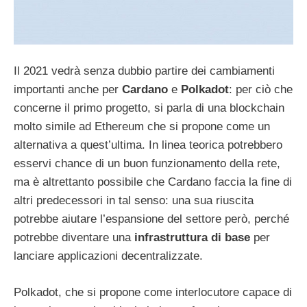
Il 2021 vedrà senza dubbio partire dei cambiamenti
importanti anche per
Cardano
e
Polkadot
: per ciò che
concerne il primo progetto, si parla di una blockchain
molto simile ad Ethereum che si propone come un
alternativa a quest’ultima. In linea teorica potrebbero
esservi chance di un buon funzionamento della rete,
ma è altrettanto possibile che Cardano faccia la fine di
altri predecessori in tal senso: una sua riuscita
potrebbe aiutare l’espansione del settore però, perché
potrebbe diventare una
infrastruttura di base
per
lanciare applicazioni decentralizzate.
Polkadot, che si propone come interlocutore capace di