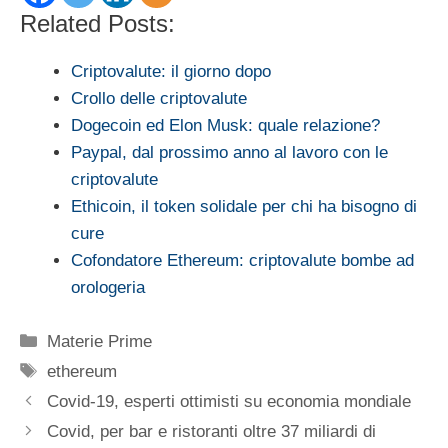
Related Posts:
Criptovalute: il giorno dopo
Crollo delle criptovalute
Dogecoin ed Elon Musk: quale relazione?
Paypal, dal prossimo anno al lavoro con le
criptovalute
Ethicoin, il token solidale per chi ha bisogno di
cure
Cofondatore Ethereum: criptovalute bombe ad
orologeria
Categorie
Materie Prime
Tag
ethereum
Covid-19, esperti ottimisti su economia mondiale
Covid, per bar e ristoranti oltre 37 miliardi di