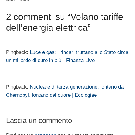
2 commenti su “Volano tariffe
dell’energia elettrica”
Pingback:
Luce e gas: i rincari fruttano allo Stato circa
un miliardo di euro in più - Finanza Live
Pingback:
Nucleare di terza generazione, lontano da
Chernobyl, lontano dal cuore | Ecologiae
Lascia un commento