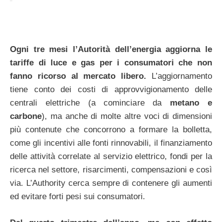
Ogni tre mesi l’Autorità dell’energia aggiorna le
tariffe di luce e gas per i consumatori che non
fanno ricorso al mercato libero.
L’aggiornamento
tiene conto dei costi di approvvigionamento delle
centrali elettriche (a cominciare da
metano e
carbone
), ma anche di molte altre voci di dimensioni
più contenute che concorrono a formare la bolletta,
come gli incentivi alle fonti rinnovabili, il finanziamento
delle attività correlate al servizio elettrico, fondi per la
ricerca nel settore, risarcimenti, compensazioni e così
via. L’Authority cerca sempre di contenere gli aumenti
ed evitare forti pesi sui consumatori.