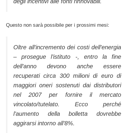
degli incentivi alle fonti rinnovabili.
Questo non sarà possibile per i prossimi mesi:
Oltre all’incremento dei costi dell’energia
– prosegue l’istituto -, entro la fine
dell’anno devono anche essere
recuperati circa 300 milioni di euro di
maggiori oneri sostenuti dai distributori
nel 2007 per fornire il mercato
vincolato/tutelato. Ecco perché
l’aumento della bolletta dovrebbe
aggirarsi intorno all’8%.