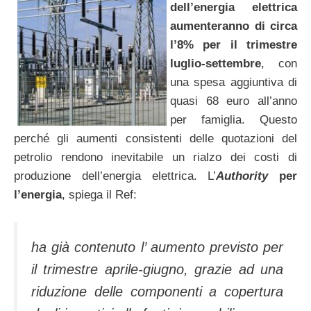
dell’energia elettrica
aumenteranno di circa
l’8% per il trimestre
luglio-settembre
, con
una spesa aggiuntiva di
quasi 68 euro all’anno
per famiglia. Questo
perché gli aumenti consistenti delle quotazioni del
petrolio rendono inevitabile un rialzo dei costi di
produzione dell’energia elettrica. L’
Authority
per
l’energia
, spiega il Ref:
ha già contenuto l’ aumento previsto per
il trimestre aprile-giugno, grazie ad una
riduzione delle componenti a copertura