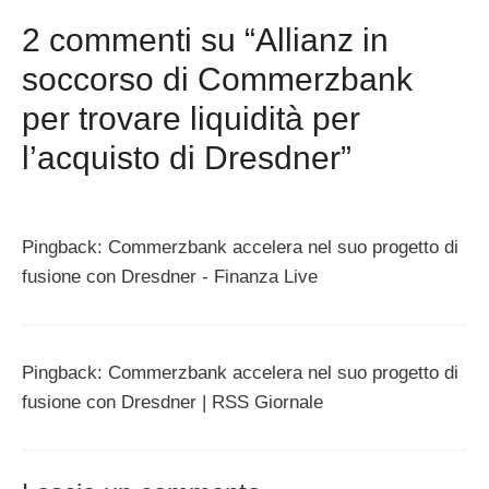
2 commenti su “Allianz in
soccorso di Commerzbank
per trovare liquidità per
l’acquisto di Dresdner”
Pingback: Commerzbank accelera nel suo progetto di
fusione con Dresdner - Finanza Live
Pingback: Commerzbank accelera nel suo progetto di
fusione con Dresdner | RSS Giornale