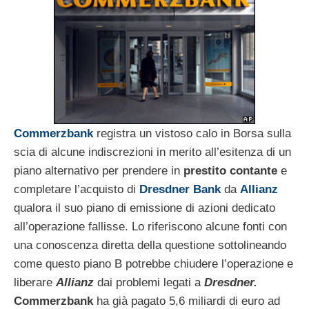
Commerzbank
registra un vistoso calo in Borsa sulla
scia di alcune indiscrezioni in merito all’esitenza di un
piano alternativo per prendere in
prestito contante
e
completare l’acquisto di
Dresdner Bank
da
Allianz
qualora il suo piano di emissione di azioni dedicato
all’operazione fallisse. Lo riferiscono alcune fonti con
una conoscenza diretta della questione sottolineando
come questo piano B potrebbe chiudere l’operazione e
liberare
Allianz
dai problemi legati a
Dresdner.
Commerzbank
ha già pagato 5,6 miliardi di euro ad