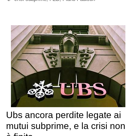
Ubs ancora perdite legate ai
mutui subprime, e la crisi non