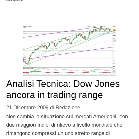
Analisi Tecnica: Dow Jones
ancora in trading range
21 Dicembre 2009
di
Redazione
Non cambia la situazione sui mercati Americani, con i
due maggiori indici di rilievo a livello mondiale che
rimangono compressi un uno stretto range di