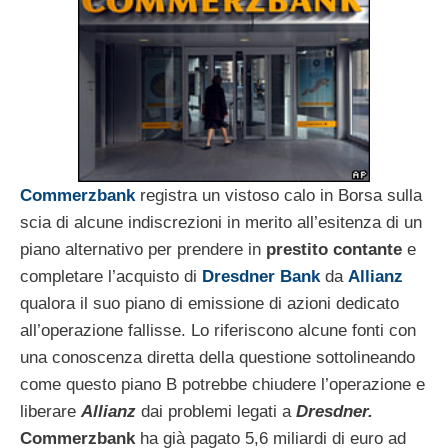
Commerzbank
registra un vistoso calo in Borsa sulla
scia di alcune indiscrezioni in merito all’esitenza di un
piano alternativo per prendere in
prestito contante
e
completare l’acquisto di
Dresdner Bank
da
Allianz
qualora il suo piano di emissione di azioni dedicato
all’operazione fallisse. Lo riferiscono alcune fonti con
una conoscenza diretta della questione sottolineando
come questo piano B potrebbe chiudere l’operazione e
liberare
Allianz
dai problemi legati a
Dresdner.
Commerzbank
ha già pagato 5,6 miliardi di euro ad