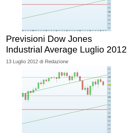
Previsioni Dow Jones
Industrial Average Luglio 2012
13 Luglio 2012
di
Redazione