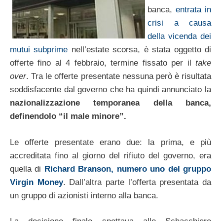
banca,
entrata in
crisi a causa
della vicenda dei
mutui subprime
nell’estate scorsa, è stata oggetto di
offerte fino al 4 febbraio, termine fissato per il
take
over
. Tra le offerte presentate nessuna però è risultata
soddisfacente dal governo che ha quindi annunciato la
nazionalizzazione temporanea della banca,
definendolo “il male minore”.
Le offerte presentate erano due: la prima, e più
accreditata fino al giorno del rifiuto del governo, era
quella di
Richard Branson, numero uno del gruppo
Virgin Money
. Dall’altra parte l’offerta presentata da
un gruppo di azionisti interno alla banca.