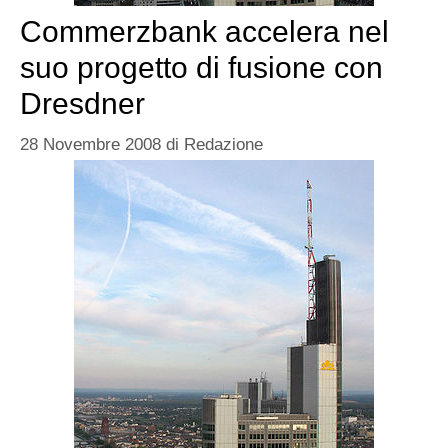
Commerzbank accelera nel
suo progetto di fusione con
Dresdner
28 Novembre 2008
di
Redazione