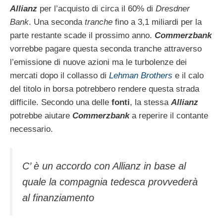
Allianz
per l’acquisto di circa il 60% di
Dresdner
Bank
. Una seconda
tranche
fino a 3,1 miliardi per la
parte restante scade il prossimo anno.
Commerzbank
vorrebbe pagare questa seconda tranche attraverso
l’emissione di nuove azioni ma le turbolenze dei
mercati dopo il collasso di
Lehman Brothers
e il calo
del titolo in borsa potrebbero rendere questa strada
difficile. Secondo una delle
fonti
, la stessa
Allianz
potrebbe aiutare
Commerzbank
a reperire il contante
necessario.
C’ è un accordo con Allianz in base al
quale la compagnia tedesca provvederà
al finanziamento