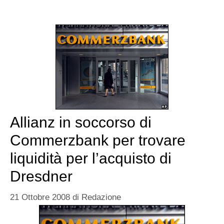
Allianz in soccorso di
Commerzbank per trovare
liquidità per l’acquisto di
Dresdner
21 Ottobre 2008
di
Redazione