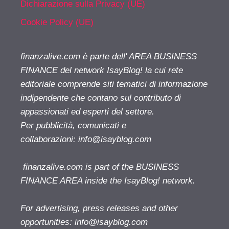
Dichiarazione sulla Privacy (UE)
Cookie Policy (UE)
finanzalive.com è parte dell' AREA BUSINESS
FINANCE del network IsayBlog! la cui rete
editoriale comprende siti tematici di informazione
indipendente che contano sul contributo di
appassionati ed esperti del settore.
Per pubblicità, comunicati e
collaborazioni:
info@isayblog.com
finanzalive.com is part of the BUSINESS
FINANCE AREA inside the IsayBlog! network.
For advertising, press releases and other
opportunities:
info@isayblog.com