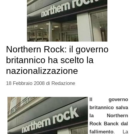
Northern Rock: il governo
britannico ha scelto la
nazionalizzazione
18 Febbraio 2008
di
Redazione
Il governo
britannico salva
la Northern
Rock Banck dal
fallimento
. La