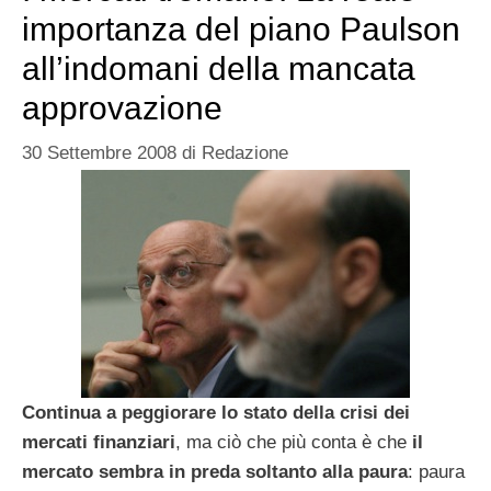
importanza del piano Paulson
all’indomani della mancata
approvazione
30 Settembre 2008
di
Redazione
Continua a peggiorare lo stato della crisi dei
mercati finanziari
, ma ciò che più conta è che
il
mercato sembra in preda soltanto alla paura
: paura