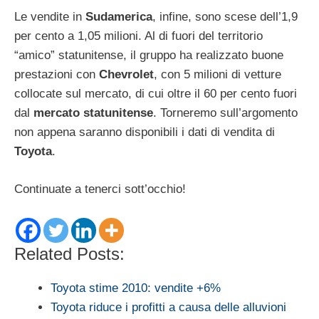
Le vendite in
Sudamerica
, infine, sono scese dell’1,9
per cento a 1,05 milioni. Al di fuori del territorio
“amico” statunitense, il gruppo ha realizzato buone
prestazioni con
Chevrolet
, con 5 milioni di vetture
collocate sul mercato, di cui oltre il 60 per cento fuori
dal
mercato statunitense
. Torneremo sull’argomento
non appena saranno disponibili i dati di vendita di
Toyota
.
Continuate a tenerci sott’occhio!
Related Posts:
Toyota stime 2010: vendite +6%
Toyota riduce i profitti a causa delle alluvioni