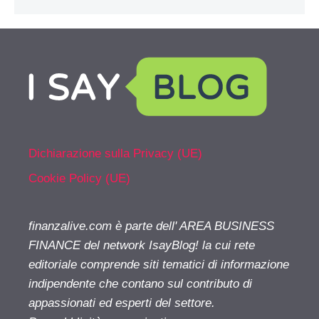
Dichiarazione sulla Privacy (UE)
Cookie Policy (UE)
finanzalive.com è parte dell' AREA BUSINESS
FINANCE del network IsayBlog! la cui rete
editoriale comprende siti tematici di informazione
indipendente che contano sul contributo di
appassionati ed esperti del settore.