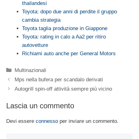
thailandesi
Toyota: dopo due anni di perdite il gruppo
cambia strategia
Toyota taglia produzione in Giappone
Toyota: rating in calo a Aa2 per ritiro
autovetture
Richiami auto anche per General Motors
Categorie
Multinazionali
Mps nella bufera per scandalo derivati
Autogrill spin-off attività sempre più vicino
Lascia un commento
Devi essere
connesso
per inviare un commento.