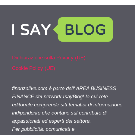
Dichiarazione sulla Privacy (UE)
Cookie Policy (UE)
finanzalive.com è parte dell' AREA BUSINESS
FINANCE del network IsayBlog! la cui rete
editoriale comprende siti tematici di informazione
indipendente che contano sul contributo di
appassionati ed esperti del settore.
Per pubblicità, comunicati e