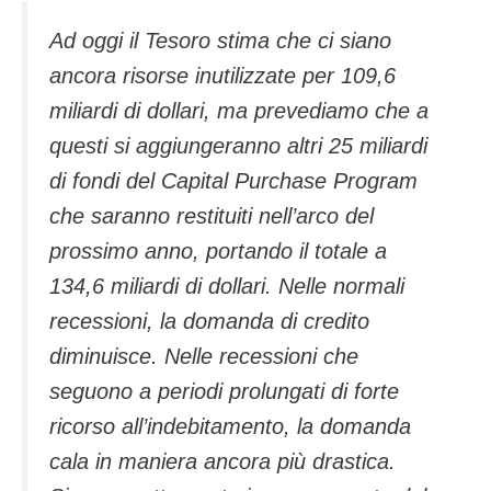
Ad oggi il Tesoro stima che ci siano
ancora risorse inutilizzate per 109,6
miliardi di dollari, ma prevediamo che a
questi si aggiungeranno altri 25 miliardi
di fondi del Capital Purchase Program
che saranno restituiti nell’arco del
prossimo anno, portando il totale a
134,6 miliardi di dollari. Nelle normali
recessioni, la domanda di credito
diminuisce. Nelle recessioni che
seguono a periodi prolungati di forte
ricorso all’indebitamento, la domanda
cala in maniera ancora più drastica.