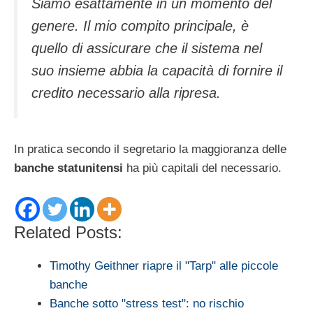
Siamo esattamente in un momento del
genere. Il mio compito principale, è
quello di assicurare che il sistema nel
suo insieme abbia la capacità di fornire il
credito necessario alla ripresa.
In pratica secondo il segretario la maggioranza delle
banche statunitensi
ha più capitali del necessario.
Related Posts:
Timothy Geithner riapre il "Tarp" alle piccole
banche
Banche sotto "stress test": no rischio