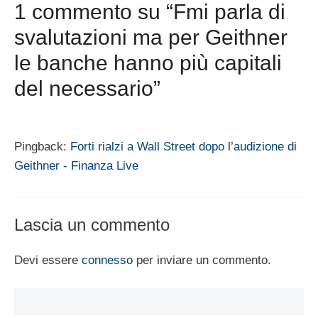
1 commento su “Fmi parla di
svalutazioni ma per Geithner
le banche hanno più capitali
del necessario”
Pingback:
Forti rialzi a Wall Street dopo l’audizione di
Geithner - Finanza Live
Lascia un commento
Devi essere
connesso
per inviare un commento.