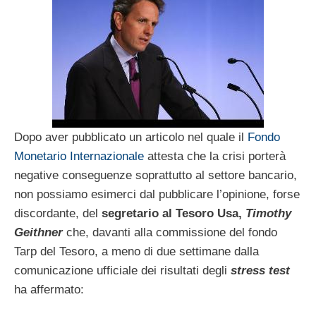
Dopo aver pubblicato un articolo nel quale il
Fondo
Monetario Internazionale
attesta che la crisi porterà
negative conseguenze soprattutto al settore bancario,
non possiamo esimerci dal pubblicare l’opinione, forse
discordante, del
segretario al Tesoro Usa,
Timothy
Geithner
che, davanti alla commissione del fondo
Tarp del Tesoro, a meno di due settimane dalla
comunicazione ufficiale dei risultati degli
stress test
ha affermato: