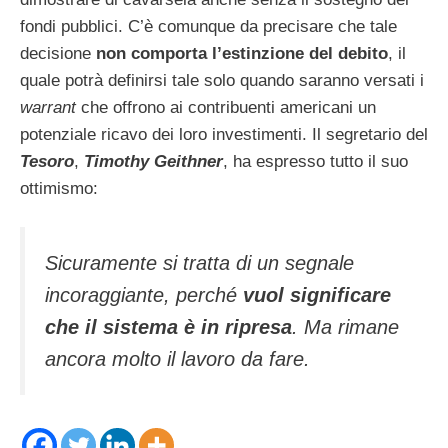
fondi pubblici. C’è comunque da precisare che tale
decisione
non comporta l’estinzione del debito
, il
quale potrà definirsi tale solo quando saranno versati i
warrant
che offrono ai contribuenti americani un
potenziale ricavo dei loro investimenti. Il segretario del
Tesoro
,
Timothy Geithner
, ha espresso tutto il suo
ottimismo:
Sicuramente si tratta di un segnale
incoraggiante, perché
vuol significare
che il sistema è in ripresa
. Ma rimane
ancora molto il lavoro da fare.