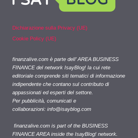
Dichiarazione sulla Privacy (UE)
Cookie Policy (UE)
finanzalive.com è parte dell' AREA BUSINESS
FINANCE del network IsayBlog! la cui rete
editoriale comprende siti tematici di informazione
indipendente che contano sul contributo di
appassionati ed esperti del settore.
Per pubblicità, comunicati e
collaborazioni:
info@isayblog.com
finanzalive.com is part of the BUSINESS
FINANCE AREA inside the IsayBlog! network.