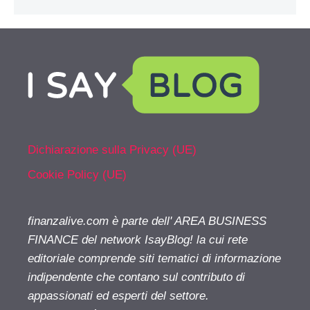
Dichiarazione sulla Privacy (UE)
Cookie Policy (UE)
finanzalive.com è parte dell' AREA BUSINESS
FINANCE del network IsayBlog! la cui rete
editoriale comprende siti tematici di informazione
indipendente che contano sul contributo di
appassionati ed esperti del settore.