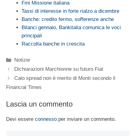
Fmi Missione italiana
Tassi di interesse in forte rialzo a dicembre
Banche: credito fermo, sofferenze anche
Bilanci gennaio, Bankitalia comunica le voci
principali
Raccolta banche in crescita
Categorie
Notizie
Dichiarazioni Marchionne su futuro Fiat
Calo spread non è merito di Monti secondo il
Financial Times
Lascia un commento
Devi essere
connesso
per inviare un commento.