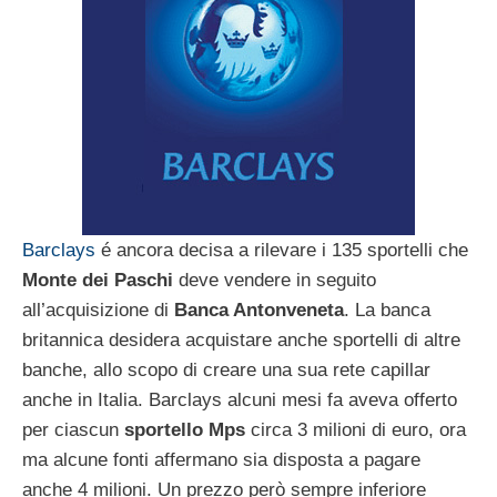
Barclays
é ancora decisa a rilevare i 135 sportelli che
Monte dei Paschi
deve vendere in seguito
all’acquisizione di
Banca Antonveneta
. La banca
britannica desidera acquistare anche sportelli di altre
banche, allo scopo di creare una sua rete capillar
anche in Italia. Barclays alcuni mesi fa aveva offerto
per ciascun
sportello Mps
circa 3 milioni di euro, ora
ma alcune fonti affermano sia disposta a pagare
anche 4 milioni. Un prezzo però sempre inferiore