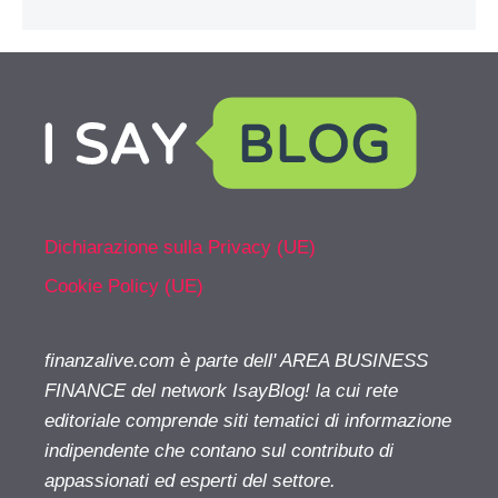
Dichiarazione sulla Privacy (UE)
Cookie Policy (UE)
finanzalive.com è parte dell' AREA BUSINESS
FINANCE del network IsayBlog! la cui rete
editoriale comprende siti tematici di informazione
indipendente che contano sul contributo di
appassionati ed esperti del settore.