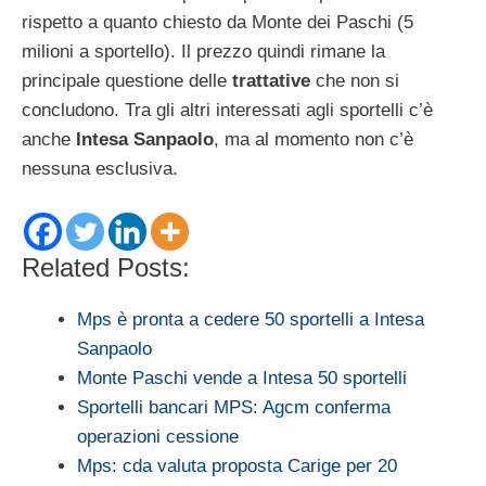
rispetto a quanto chiesto da Monte dei Paschi (5
milioni a sportello). Il prezzo quindi rimane la
principale questione delle
trattative
che non si
concludono. Tra gli altri interessati agli sportelli c’è
anche
Intesa Sanpaolo
, ma al momento non c’è
nessuna esclusiva.
Related Posts:
Mps è pronta a cedere 50 sportelli a Intesa
Sanpaolo
Monte Paschi vende a Intesa 50 sportelli
Sportelli bancari MPS: Agcm conferma
operazioni cessione
Mps: cda valuta proposta Carige per 20