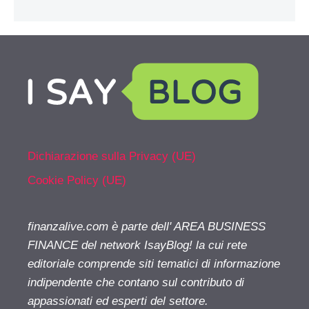
Dichiarazione sulla Privacy (UE)
Cookie Policy (UE)
finanzalive.com è parte dell' AREA BUSINESS
FINANCE del network IsayBlog! la cui rete
editoriale comprende siti tematici di informazione
indipendente che contano sul contributo di
appassionati ed esperti del settore.