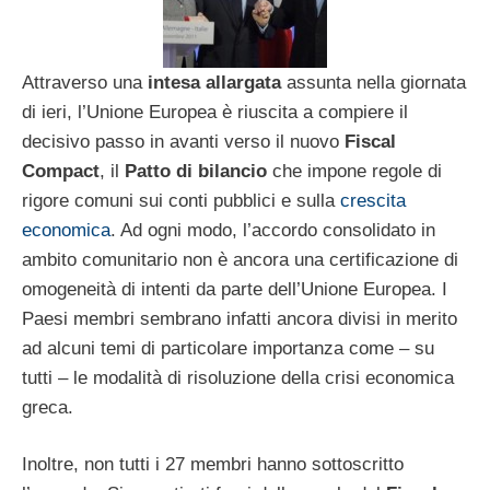
Attraverso una
intesa allargata
assunta nella giornata
di ieri, l’Unione Europea è riuscita a compiere il
decisivo passo in avanti verso il nuovo
Fiscal
Compact
, il
Patto di bilancio
che impone regole di
rigore comuni sui conti pubblici e sulla
crescita
economica
. Ad ogni modo, l’accordo consolidato in
ambito comunitario non è ancora una certificazione di
omogeneità di intenti da parte dell’Unione Europea. I
Paesi membri sembrano infatti ancora divisi in merito
ad alcuni temi di particolare importanza come – su
tutti – le modalità di risoluzione della crisi economica
greca.
Inoltre, non tutti i 27 membri hanno sottoscritto