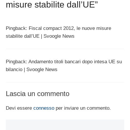
misure stabilite dall’UE”
Pingback: Fiscal compact 2012, le nuove misure
stabilite dall’UE | Svoogle News
Pingback: Andamento titoli bancari dopo intesa UE su
bilancio | Svoogle News
Lascia un commento
Devi essere
connesso
per inviare un commento.