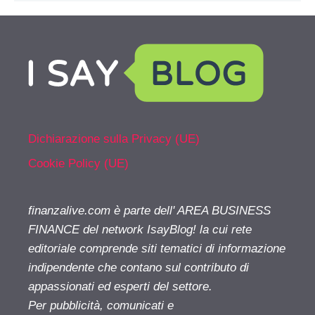
Dichiarazione sulla Privacy (UE)
Cookie Policy (UE)
finanzalive.com è parte dell' AREA BUSINESS
FINANCE del network IsayBlog! la cui rete
editoriale comprende siti tematici di informazione
indipendente che contano sul contributo di
appassionati ed esperti del settore.
Per pubblicità, comunicati e