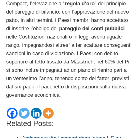
Compact, l’elevazione a “
regola d’oro
” del principio
del pareggio di bilancio: con l’approvazione del nuovo
patto, in altri termini, i Paesi membri hanno accettato
di inserire l’obbligo del
pareggio dei conti pubblici
nelle Costituzioni nazionali o in leggi aventi uguale
rango, impegnandosi altresì a far scattare conseguenti
sanzioni in caso di violazione. I Paesi con debito
superiore al tetto fissato da Maastricht nel 60% del Pil
si sono inoltre impegnati ad un piano di rientro pari a
un ventesimo l’anno, tenendo conto dei fattori previsti
dal six-pack, il pacchetto di disposizioni sulla nuova
governance economica.
Related Posts: