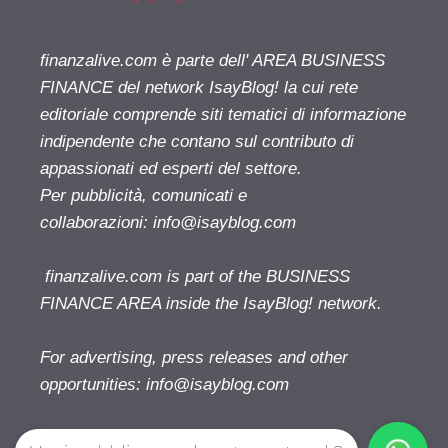
finanzalive.com è parte dell' AREA BUSINESS
FINANCE del network IsayBlog! la cui rete
editoriale comprende siti tematici di informazione
indipendente che contano sul contributo di
appassionati ed esperti del settore.
Per pubblicità, comunicati e
collaborazioni:
info@isayblog.com
finanzalive.com is part of the BUSINESS
FINANCE AREA inside the IsayBlog! network.
For advertising, press releases and other
opportunities:
info@isayblog.com