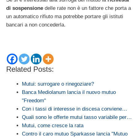
di sospensione
delle rate non è un fattore che porta a
un automatico rifiuto ma potrebbe portare gli istituti
bancari a non concederla.
Related Posts:
Mutui: surrogare o rinegoziare?
Banca Mediolanum lancia il nuovo mutuo
"Freedom"
Con i tassi di interesse in discesa conviene…
Quali sono le offerte mutui tasso variabile per…
Mutui, come cresce la rata
Contro il caro mutuo Sparkasse lancia "Mutuo