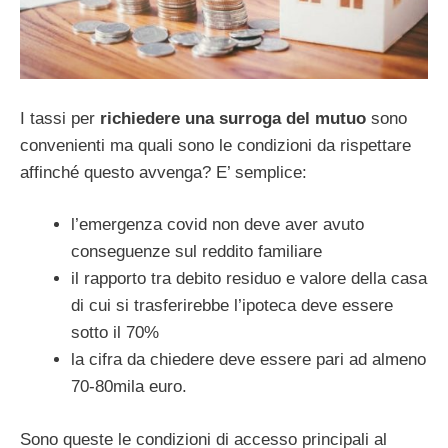
I tassi per
richiedere una surroga del mutuo
sono
convenienti ma quali sono le condizioni da rispettare
affinché questo avvenga? E’ semplice:
l’emergenza covid non deve aver avuto
conseguenze sul reddito familiare
il rapporto tra debito residuo e valore della casa
di cui si trasferirebbe l’ipoteca deve essere
sotto il 70%
la cifra da chiedere deve essere pari ad almeno
70-80mila euro.
Sono queste le condizioni di accesso principali al