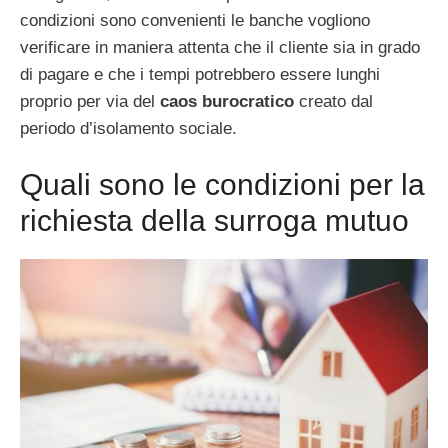
condizioni sono convenienti le banche vogliono
verificare in maniera attenta che il cliente sia in grado
di pagare e che i tempi potrebbero essere lunghi
proprio per via del
caos burocratico
creato dal
periodo d’isolamento sociale.
Quali sono le condizioni per la
richiesta della surroga mutuo