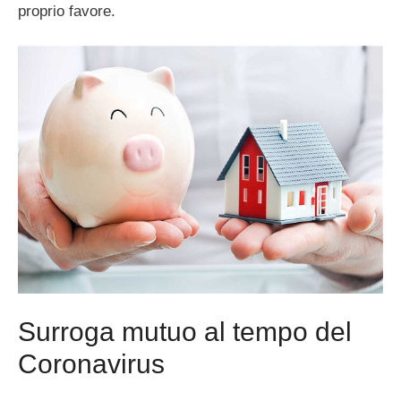
proprio favore.
Surroga mutuo al tempo del
Coronavirus