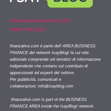
Dichiarazione sulla Privacy (UE)
Cookie Policy (UE)
finanzalive.com è parte dell' AREA BUSINESS
FINANCE del network IsayBlog! la cui rete
editoriale comprende siti tematici di informazione
indipendente che contano sul contributo di
appassionati ed esperti del settore.
Per pubblicità, comunicati e
collaborazioni:
info@isayblog.com
finanzalive.com is part of the BUSINESS
FINANCE AREA inside the IsayBlog! network.