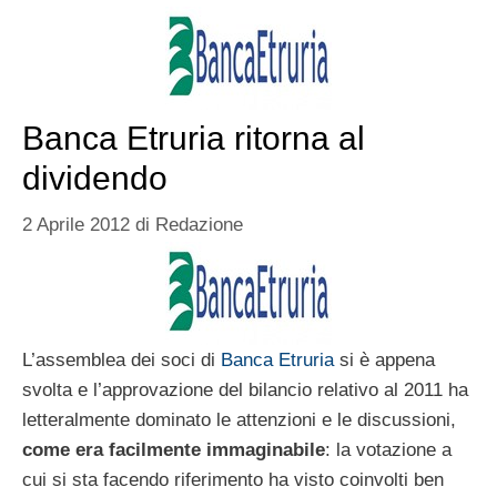
Banca Etruria ritorna al
dividendo
2 Aprile 2012
di
Redazione
L’assemblea dei soci di
Banca Etruria
si è appena
svolta e l’approvazione del bilancio relativo al 2011 ha
letteralmente dominato le attenzioni e le discussioni,
come era facilmente immaginabile
: la votazione a
cui si sta facendo riferimento ha visto coinvolti ben