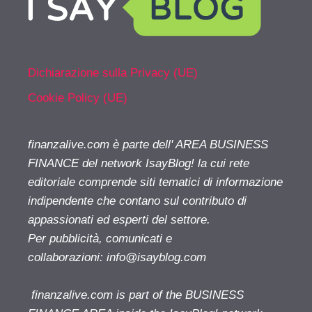
Dichiarazione sulla Privacy (UE)
Cookie Policy (UE)
finanzalive.com è parte dell' AREA BUSINESS
FINANCE del network IsayBlog! la cui rete
editoriale comprende siti tematici di informazione
indipendente che contano sul contributo di
appassionati ed esperti del settore.
Per pubblicità, comunicati e
collaborazioni:
info@isayblog.com
finanzalive.com is part of the BUSINESS