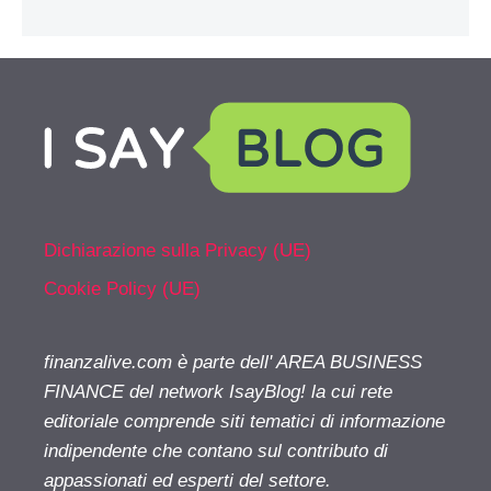
Dichiarazione sulla Privacy (UE)
Cookie Policy (UE)
finanzalive.com è parte dell' AREA BUSINESS
FINANCE del network IsayBlog! la cui rete
editoriale comprende siti tematici di informazione
indipendente che contano sul contributo di
appassionati ed esperti del settore.