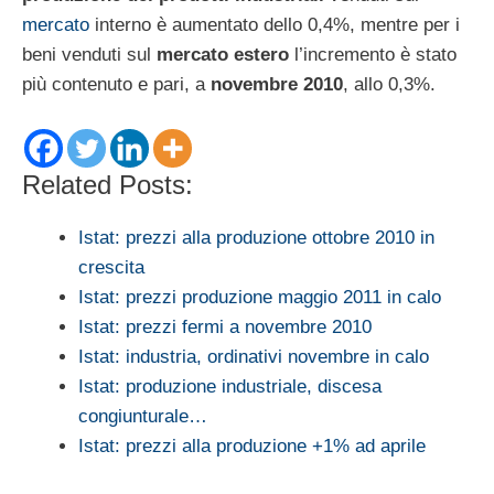
mercato
interno è aumentato dello 0,4%, mentre per i
beni venduti sul
mercato estero
l’incremento è stato
più contenuto e pari, a
novembre 2010
, allo 0,3%.
Related Posts:
Istat: prezzi alla produzione ottobre 2010 in
crescita
Istat: prezzi produzione maggio 2011 in calo
Istat: prezzi fermi a novembre 2010
Istat: industria, ordinativi novembre in calo
Istat: produzione industriale, discesa
congiunturale…
Istat: prezzi alla produzione +1% ad aprile