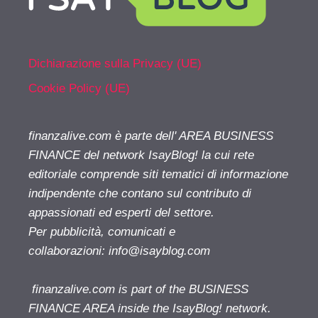
Dichiarazione sulla Privacy (UE)
Cookie Policy (UE)
finanzalive.com è parte dell' AREA BUSINESS
FINANCE del network IsayBlog! la cui rete
editoriale comprende siti tematici di informazione
indipendente che contano sul contributo di
appassionati ed esperti del settore.
Per pubblicità, comunicati e
collaborazioni:
info@isayblog.com
finanzalive.com is part of the BUSINESS
FINANCE AREA inside the IsayBlog! network.