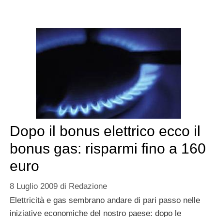
Dopo il bonus elettrico ecco il
bonus gas: risparmi fino a 160
euro
8 Luglio 2009
di
Redazione
Elettricità e gas sembrano andare di pari passo nelle
iniziative economiche del nostro paese: dopo le