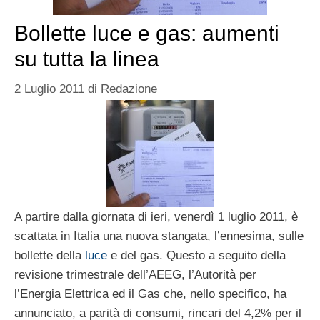
Bollette luce e gas: aumenti
su tutta la linea
2 Luglio 2011
di
Redazione
A partire dalla giornata di ieri, venerdì 1 luglio 2011, è
scattata in Italia una nuova stangata, l’ennesima, sulle
bollette della
luce
e del gas. Questo a seguito della
revisione trimestrale dell’AEEG, l’Autorità per
l’Energia Elettrica ed il Gas che, nello specifico, ha
annunciato, a parità di consumi, rincari del 4,2% per il