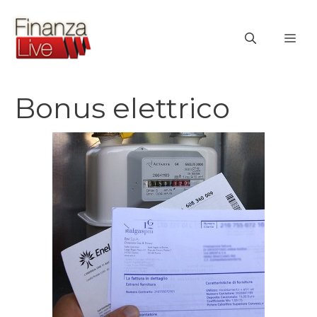
Vai
al
ME
contenuto
Bonus elettrico