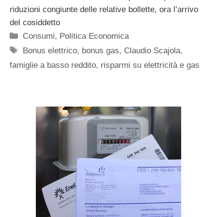
riduzioni congiunte delle relative bollette, ora l’arrivo
del cosiddetto
Categorie
Consumi
,
Politica Economica
Tag
Bonus elettrico
,
bonus gas
,
Claudio Scajola
,
famiglie a basso reddito
,
risparmi su elettricità e gas