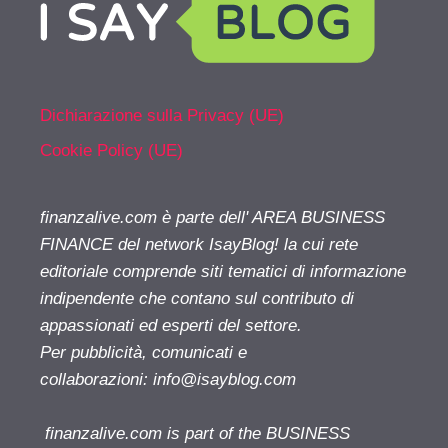
Dichiarazione sulla Privacy (UE)
Cookie Policy (UE)
finanzalive.com è parte dell' AREA BUSINESS
FINANCE del network IsayBlog! la cui rete
editoriale comprende siti tematici di informazione
indipendente che contano sul contributo di
appassionati ed esperti del settore.
Per pubblicità, comunicati e
collaborazioni:
info@isayblog.com
finanzalive.com is part of the BUSINESS