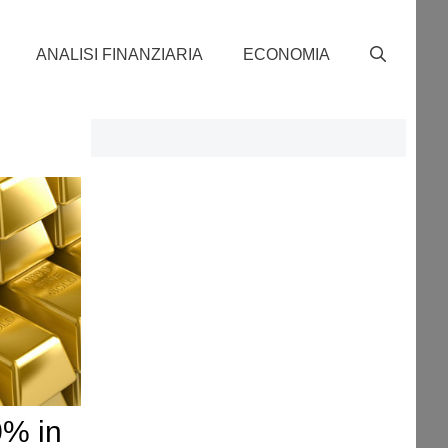
ANALISI FINANZIARIA
ECONOMIA
0% in