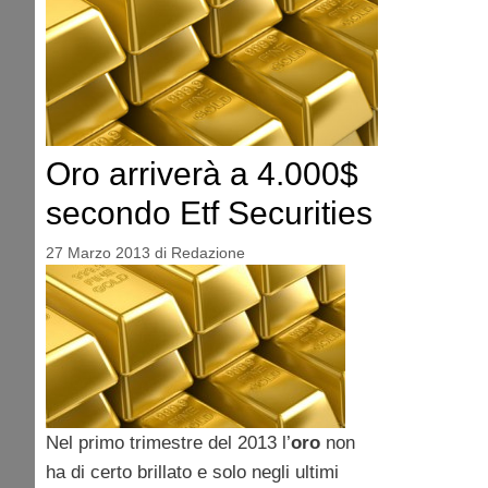
Oro arriverà a 4.000$
secondo Etf Securities
27 Marzo 2013
di
Redazione
Nel primo trimestre del 2013 l’
oro
non
ha di certo brillato e solo negli ultimi