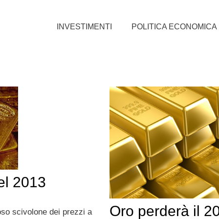
INVESTIMENTI
POLITICA ECONOMICA
nel 2013
Oro perderà il 2
so scivolone dei prezzi a