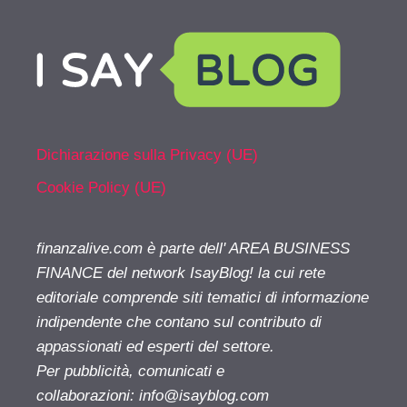
Dichiarazione sulla Privacy (UE)
Cookie Policy (UE)
finanzalive.com è parte dell' AREA BUSINESS
FINANCE del network IsayBlog! la cui rete
editoriale comprende siti tematici di informazione
indipendente che contano sul contributo di
appassionati ed esperti del settore.
Per pubblicità, comunicati e
collaborazioni:
info@isayblog.com