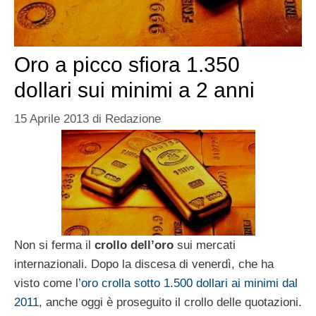
Oro a picco sfiora 1.350
dollari sui minimi a 2 anni
15 Aprile 2013
di
Redazione
Non si ferma il
crollo dell’oro
sui mercati
internazionali. Dopo la discesa di venerdì, che ha
visto come l’
oro crolla sotto 1.500 dollari ai minimi dal
2011
, anche oggi è proseguito il crollo delle quotazioni.