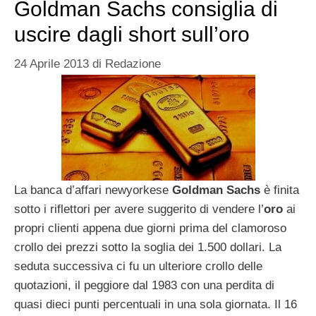
Goldman Sachs consiglia di
uscire dagli short sull’oro
24 Aprile 2013
di
Redazione
La banca d’affari newyorkese
Goldman Sachs
è finita
sotto i riflettori per avere suggerito di vendere l’
oro
ai
propri clienti appena due giorni prima del clamoroso
crollo dei prezzi sotto la soglia dei 1.500 dollari. La
seduta successiva ci fu un ulteriore crollo delle
quotazioni, il peggiore dal 1983 con una perdita di
quasi dieci punti percentuali in una sola giornata. Il 16