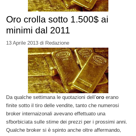
Oro crolla sotto 1.500$ ai
minimi dal 2011
13 Aprile 2013
di
Redazione
Da qualche settimana le quotazioni dell’
oro
erano
finite sotto il tiro delle vendite, tanto che numerosi
broker internaizonali avevano effettuato una
sfborbiciata sulle stime dei prezzi per i prossimi anni.
Qualche broker si è spinto anche oltre affermando,