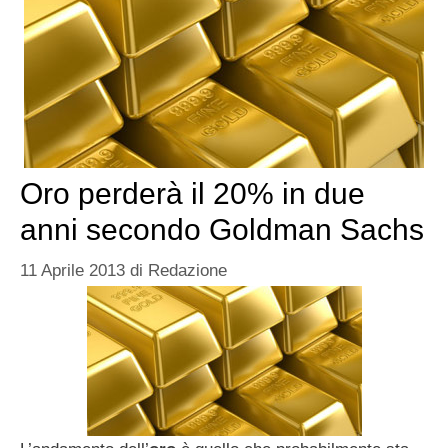
Oro perderà il 20% in due
anni secondo Goldman Sachs
11 Aprile 2013
di
Redazione